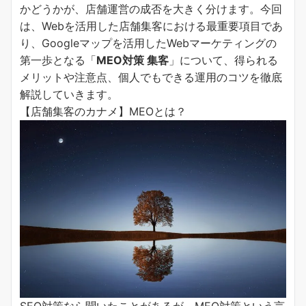
かどうかが、店舗運営の成否を大きく分けます。今回
は、Webを活用した店舗集客における最重要項目であ
り、Googleマップを活用したWebマーケティングの
第一歩となる「
MEO対策 集客
」について、得られる
メリットや注意点、個人でもできる運用のコツを徹底
解説していきます。
【店舗集客のカナメ】MEOとは？
SEO対策なら聞いたことがあるが、MEO対策という言