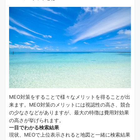
MEO対策をすることで様々なメリットを得ることが出
来ます。MEO対策のメリットには視認性の高さ、競合
の少なさなどがありますが、最大の特徴は費用対効果
の高さが挙げられます。
一目でわかる検索結果
現状、MEOで上位表示されると地図と一緒に検索結果