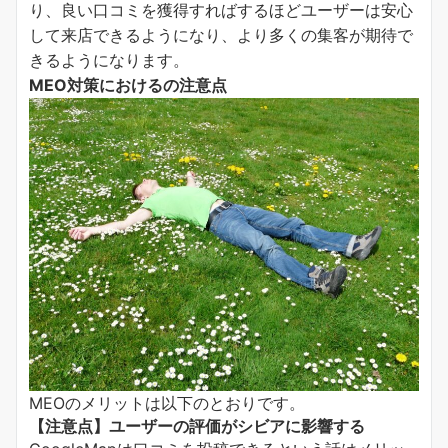
り、良い口コミを獲得すればするほどユーザーは安心
して来店できるようになり、より多くの集客が期待で
きるようになります。
MEO対策におけるの注意点
MEOのメリットは以下のとおりです。
【注意点】ユーザーの評価がシビアに影響する