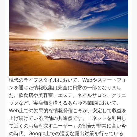
現代のライフスタイルにおいて、Webやスマートフォ
ンを通じた情報収集は完全に日常の一部となりまし
た。飲食店や美容室、エステ、ネイルサロン、クリニ
ックなど、実店舗を構えるあらゆる業態において、
Web上での効果的な情報発信こそが、安定して収益を
上げ続けている店舗の共通点です。「ネットを利用し
て近くのお店を探すユーザー」の割合が非常に高い今
の時代、Google上での適切な露出対策を行っている