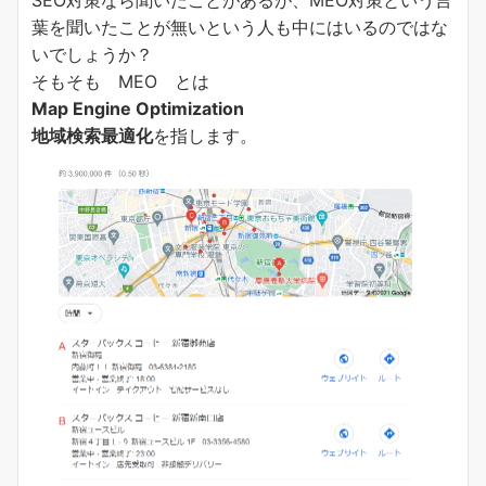
葉を聞いたことが無いという人も中にはいるのではな
いでしょうか？
そもそも MEO とは
Map Engine Optimization
地域検索最適化
を指します。