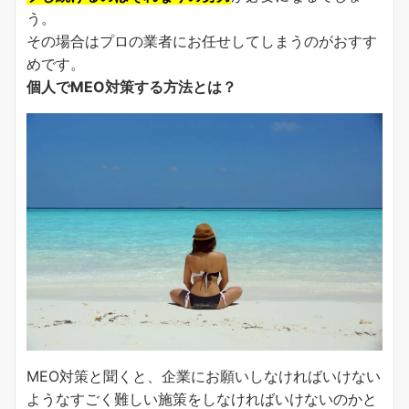
う。
その場合はプロの業者にお任せしてしまうのがおすす
めです。
個人でMEO対策する方法とは？
MEO対策と聞くと、企業にお願いしなければいけない
ようなすごく難しい施策をしなければいけないのかと