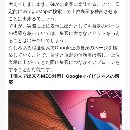
考えてしまします。確かに企業に委託することで、安
定的にGoogleMapの検索上で上位表示を独占させる
ことは出来るでしょう。
ですが、実際に上位表示に出たとしても自身のページ
の構築を怠っていては、集客に大きなメリットを与え
ることは出来ないでしょう。
むしろある程度個人でGoogle上の自身のページを構
築しておくことで、自ずと店舗の信頼度は増し、上位
表示に上がってきた際に集客につながるアプローチを
することが可能です。
【個人で出来るMEO対策】Googleマイビジネスの構
築