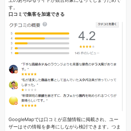
上のあらゆるサイトが競合対象になってしまうためで
す。
口コミで集客を加速できる
GoogleMapでは口コミが店舗情報に掲載され、ユー
ザーはその情報を参考にしながら検討できます。つま