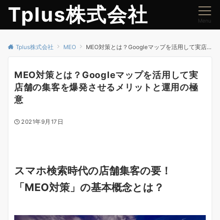
Tplus株式会社
Menu
Tplus株式会社
MEO
MEO対策とは？Googleマップを活用して実店舗の集客を爆発させるメリットと運用の極意
MEO対策とは？Googleマップを活用して実
店舗の集客を爆発させるメリットと運用の極
意
2021年9月17日
スマホ検索時代の店舗集客の要！
「MEO対策」の基本概念とは？