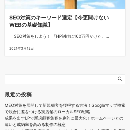
SEO対策のキーワード選定【今更聞けない
WEBの基礎知識】
SEO対策をしよう！ 「HP制作に100万円かけた。...
2021年3月12日
最近の投稿
MEO対策を展開して新規顧客を獲得する方法！Googleマップ検索
で競合に差をつける実店舗のローカルSEO戦略
成果を出すLPで新規顧客集客を劇的に最大化！ホームページとの
違いと成約率を高める制作の極意