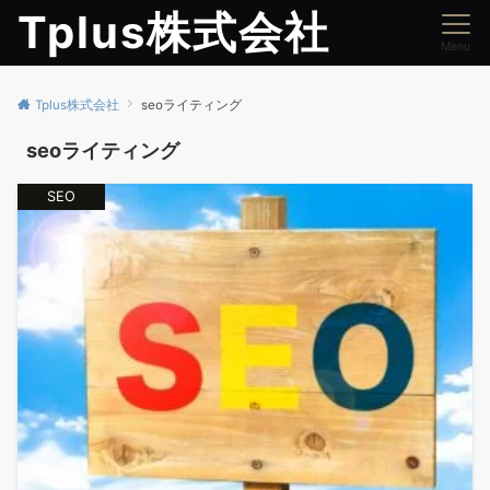
Tplus株式会社
Menu
Tplus株式会社
seoライティング
seoライティング
SEO