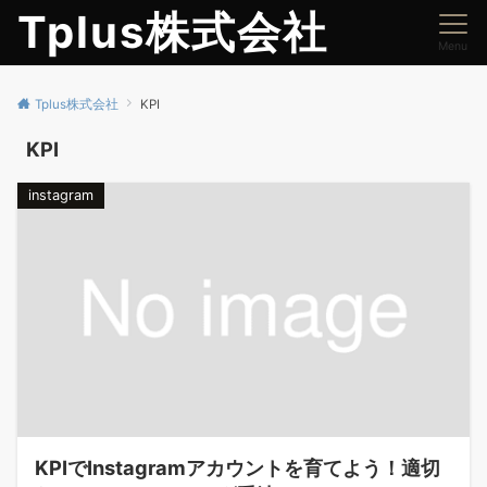
Tplus株式会社
Menu
Tplus株式会社
KPI
KPI
instagram
KPIでInstagramアカウントを育てよう！適切