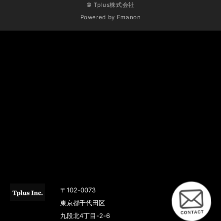
© Tplus株式会社
Powered by
Emanon
〒102-0073
東京都千代田区
九段北4丁目-2-6