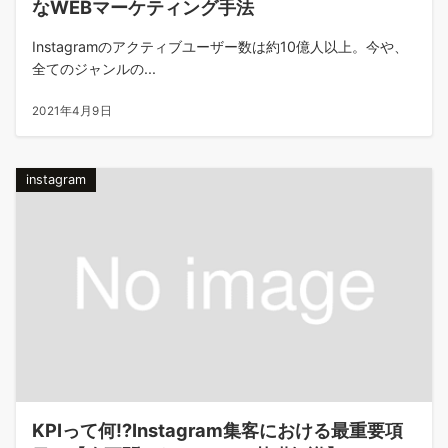
なWEBマーケティング手法
Instagramのアクティブユーザー数は約10億人以上。今や、
全てのジャンルの...
2021年4月9日
instagram
KPIって何⁉Instagram集客における最重要項