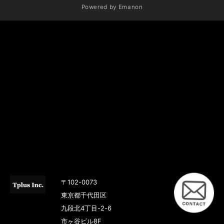
Powered by
Emanon
〒102-0073
東京都千代田区
九段北4丁目-2-6
市ヶ谷ビル8F