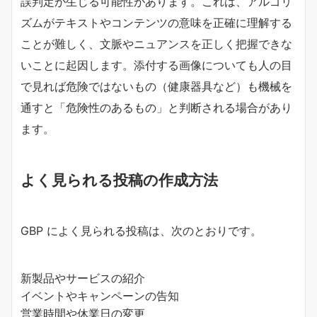
誤判定が生じる可能性があります。これは、アルゴリ
ズムがテキストやコンテンツの意味を正確に理解する
ことが難しく、文脈やニュアンスを正しく把握できな
いことに起因します。添付する画像についても人の目
で見れば危険ではないもの（健康器具など）も機械を
通すと「危険性のあるもの」と判断される場合があり
ます。
よく見られる投稿の作成方法
GBP によく見られる投稿は、次のとおりです。
新製品やサービスの紹介
イベントやキャンペーンの告知
営業時間や休業日の変更