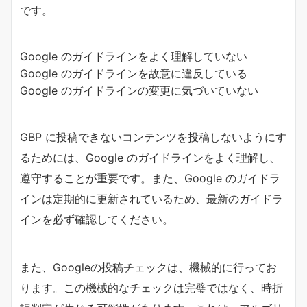
です。
Google のガイドラインをよく理解していない
Google のガイドラインを故意に違反している
Google のガイドラインの変更に気づいていない
GBP に投稿できないコンテンツを投稿しないようにす
るためには、Google のガイドラインをよく理解し、
遵守することが重要です。また、Google のガイドラ
インは定期的に更新されているため、最新のガイドラ
インを必ず確認してください。
また、Googleの投稿チェックは、機械的に行ってお
ります。この機械的なチェックは完璧ではなく、時折