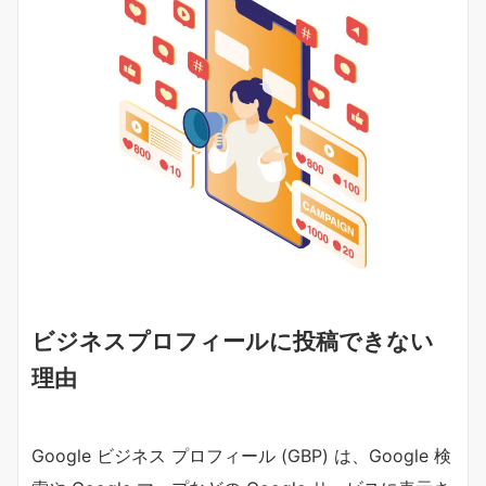
ビジネスプロフィールに投稿できない
理由
Google ビジネス プロフィール (GBP) は、Google 検