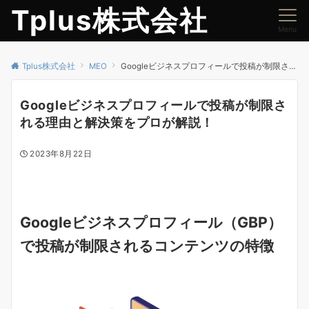
Tplus株式会社
Menu
Tplus株式会社
MEO
Googleビジネスプロフィールで投稿が制限される理由と解決策をプロが解説！
Googleビジネスプロフィールで投稿が制限さ
れる理由と解決策をプロが解説！
2023年8月22日
Googleビジネスプロフィール（GBP）
で投稿が制限されるコンテンツの特徴