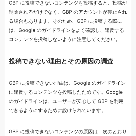
GBP に投稿できないコンテンツを投稿すると、投稿が
削除されるだけでなく、GBP のアカウントが停止され
る場合もあります。そのため、GBP に投稿する際に
は、Google のガイドラインをよく確認し、違反する
コンテンツを投稿しないように注意してください。
投稿できない理由とその原因の調査
GBP に投稿できない理由は、Google のガイドライン
に違反するコンテンツを投稿したためです。Google
のガイドラインは、ユーザーが安心して GBP を利用
できるようにするために設けられています。
GBP に投稿できないコンテンツの原因は、次のとおり