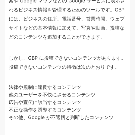
索や Google マップなどの Google サービスに表示さ
れるビジネス情報を管理するためのツールです。GBP
には、ビジネスの住所、電話番号、営業時間、ウェブ
サイトなどの基本情報に加えて、写真や動画、投稿な
どのコンテンツを追加することができます。
しかし、GBP に投稿できないコンテンツがあります。
投稿できないコンテンツの特徴は次のとおりです。
法律や規制に違反するコンテンツ
他のユーザーを不快にさせるコンテンツ
広告や宣伝に該当するコンテンツ
不正な操作を誘導するコンテンツ
その他、Google が不適切と判断したコンテンツ