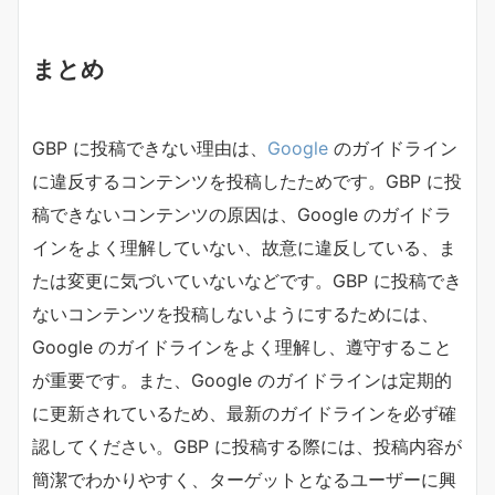
まとめ
GBP に投稿できない理由は、
Google
のガイドライン
に違反するコンテンツを投稿したためです。GBP に投
稿できないコンテンツの原因は、Google のガイドラ
インをよく理解していない、故意に違反している、ま
たは変更に気づいていないなどです。GBP に投稿でき
ないコンテンツを投稿しないようにするためには、
Google のガイドラインをよく理解し、遵守すること
が重要です。また、Google のガイドラインは定期的
に更新されているため、最新のガイドラインを必ず確
認してください。GBP に投稿する際には、投稿内容が
簡潔でわかりやすく、ターゲットとなるユーザーに興