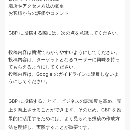
場所やアクセス方法の変更
お客様からの評価やコメント
GBP に投稿する際には、次の点を意識してください。
投稿内容は簡潔でわかりやすいようにしてください。
投稿内容は、ターゲットとなるユーザーに興味を持っ
てもらえるようにしてください。
投稿内容は、Google のガイドラインに違反しないよ
うにしてください。
GBP に投稿することで、ビジネスの認知度を高め、売
上を向上させることができます。そのため、GBP を効
果的に活用するためには、よく見られる投稿の作成方
法を理解し、実践することが重要です。