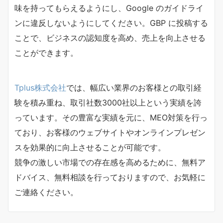
味を持ってもらえるようにし、Google のガイドライ
ンに違反しないようにしてください。GBP に投稿する
ことで、ビジネスの認知度を高め、売上を向上させる
ことができます。
Tplus株式会社
では、幅広い業界のお客様との取引経
験を積み重ね、取引社数3000社以上という実績を誇
っています。その豊富な実績を元に、MEO対策を行っ
ており、お客様のウェブサイトやオンラインプレゼン
スを効果的に向上させることが可能です。
競争の激しい市場での存在感を高めるために、無料ア
ドバイス、無料相談を行っておりますので、お気軽に
ご連絡ください。