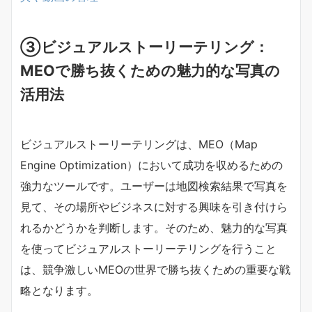
③
ビジュアルストーリーテリング：
MEOで勝ち抜くための魅力的な写真の
活用法
ビジュアルストーリーテリングは、MEO（Map
Engine Optimization）において成功を収めるための
強力なツールです。ユーザーは地図検索結果で写真を
見て、その場所やビジネスに対する興味を引き付けら
れるかどうかを判断します。そのため、魅力的な写真
を使ってビジュアルストーリーテリングを行うこと
は、競争激しいMEOの世界で勝ち抜くための重要な戦
略となります。