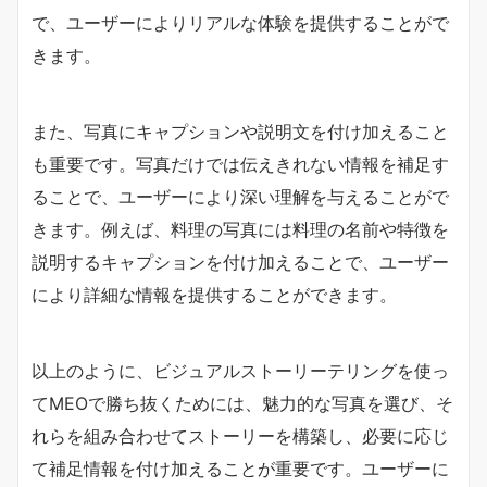
で、ユーザーによりリアルな体験を提供することがで
きます。
また、写真にキャプションや説明文を付け加えること
も重要です。写真だけでは伝えきれない情報を補足す
ることで、ユーザーにより深い理解を与えることがで
きます。例えば、料理の写真には料理の名前や特徴を
説明するキャプションを付け加えることで、ユーザー
により詳細な情報を提供することができます。
以上のように、ビジュアルストーリーテリングを使っ
てMEOで勝ち抜くためには、魅力的な写真を選び、そ
れらを組み合わせてストーリーを構築し、必要に応じ
て補足情報を付け加えることが重要です。ユーザーに