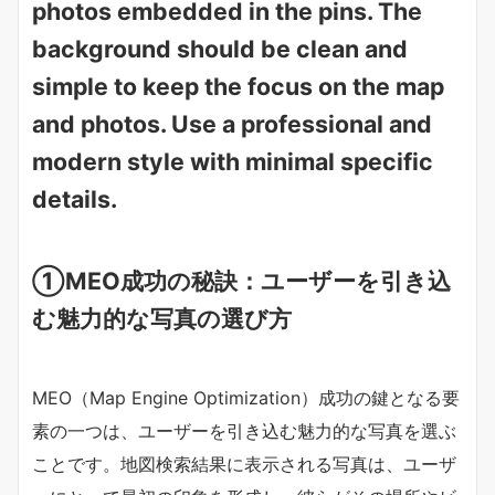
①
MEO成功の秘訣：ユーザーを引き込
む魅力的な写真の選び方
MEO（Map Engine Optimization）成功の鍵となる要
素の一つは、ユーザーを引き込む魅力的な写真を選ぶ
ことです。地図検索結果に表示される写真は、ユーザ