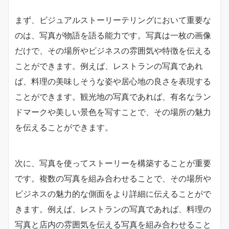
まず、ビジュアルストーリーテリングにおいて重要な
のは、写真が物語を語る能力です。写真は一枚の画像
だけで、その場所やビジネスの雰囲気や特徴を伝える
ことができます。例えば、レストランの写真であれ
ば、料理の美味しそうな姿や居心地の良さを表現する
ことができます。観光地の写真であれば、有名なラン
ドマークや美しい景色を写すことで、その場所の魅力
を伝えることができます。
次に、写真を使ってストーリーを構築することが重要
です。複数の写真を組み合わせることで、その場所や
ビジネスの魅力的な側面をより詳細に伝えることがで
きます。例えば、レストランの写真であれば、料理の
写真と店内の雰囲気を伝える写真を組み合わせること