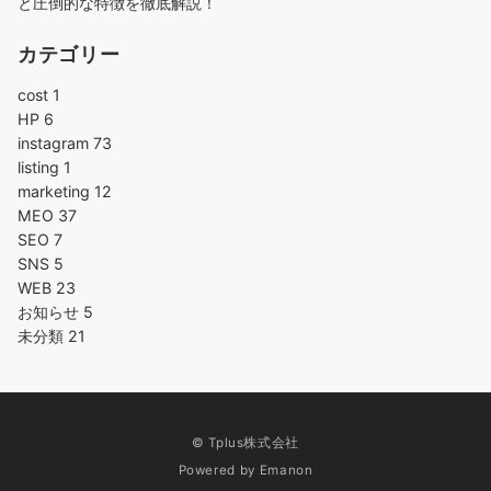
と圧倒的な特徴を徹底解説！
カテゴリー
cost
1
HP
6
instagram
73
listing
1
marketing
12
MEO
37
SEO
7
SNS
5
WEB
23
お知らせ
5
未分類
21
© Tplus株式会社
Powered by
Emanon