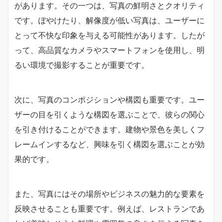
があります。その一つは、写真の鮮明さとクオリティ
です。ぼやけたり、解像度が低い写真は、ユーザーに
とって不快な印象を与える可能性があります。したが
って、高品質なカメラやスマートフォンを使用し、明
るい環境で撮影することが重要です。
次に、写真のコンポジションや構図も重要です。ユー
ザーの目を引くような構図を選ぶことで、彼らの関心
を引き付けることができます。建物や景色を美しくフ
レームインするなど、興味を引く構図を選ぶことが効
果的です。
また、写真にはその場所やビジネスの魅力的な要素を
反映させることも重要です。例えば、レストランであ