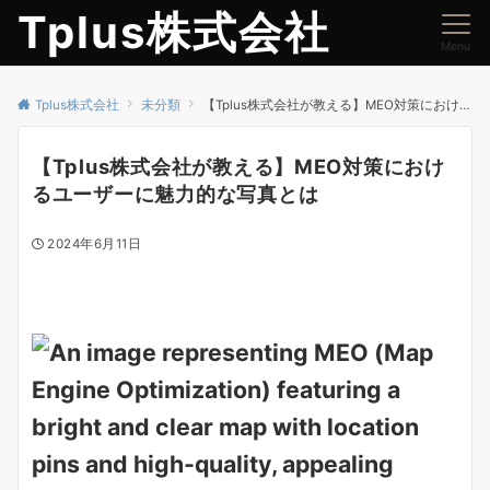
Tplus株式会社
Menu
Tplus株式会社
未分類
【Tplus株式会社が教える】MEO対策におけるユーザーに魅力的な写真とは
【Tplus株式会社が教える】MEO対策におけ
るユーザーに魅力的な写真とは
2024年6月11日