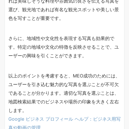
れば美味しそうな料理や雰囲気の良さを伝える写真を
選び、観光地であれば有名な観光スポットや美しい景
色を写すことが重要です。
さらに、地域性や文化性を表現する写真も効果的で
す。特定の地域や文化の特徴を反映させることで、ユ
ーザーの興味を引くことができます。
以上のポイントを考慮すると、MEO成功のためには、
ユーザーを引き込む魅力的な写真を選ぶことが不可欠
であることが分かります。適切な写真を選ぶことは、
地図検索結果でのビジネスや場所の印象を大きく左右
します。
Google ビジネス プロフィール ヘルプ：ビジネス用写
真や動画の管理