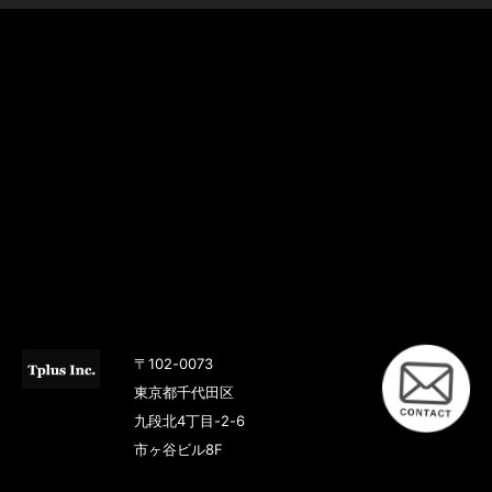
〒102-0073
東京都千代田区
九段北4丁目-2-6
市ヶ谷ビル8F