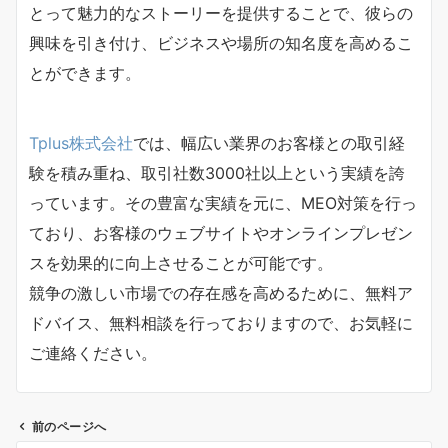
とって魅力的なストーリーを提供することで、彼らの
興味を引き付け、ビジネスや場所の知名度を高めるこ
とができます。
Tplus株式会社
では、幅広い業界のお客様との取引経
験を積み重ね、取引社数3000社以上という実績を誇
っています。その豊富な実績を元に、MEO対策を行っ
ており、お客様のウェブサイトやオンラインプレゼン
スを効果的に向上させることが可能です。
競争の激しい市場での存在感を高めるために、無料ア
ドバイス、無料相談を行っておりますので、お気軽に
ご連絡ください。
前のページへ