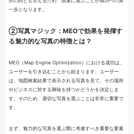
所の顔とも言えるため、慎重に選ぶことが成功への第
一歩となります。
②
写真マジック：MEOで効果を発揮す
る魅力的な写真の特徴とは？
MEO（Map Engine Optimization）における成功は、
ユーザーを引き込むことから始まります。ユーザー
は、地図検索結果で表示される写真を見て、その場所
やビジネスに対する興味を持つかどうかを決定しま
す。そのため、適切な写真を選ぶことは非常に重要で
す。
まず、魅力的な写真を選ぶ際に考慮すべき重要な要素