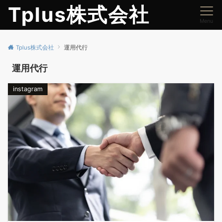
Tplus株式会社
Menu
Tplus株式会社
運用代行
運用代行
instagram